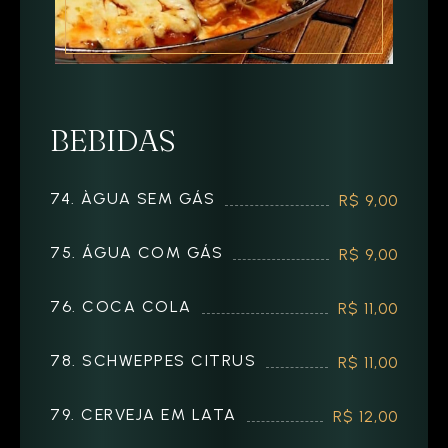
BEBIDAS
74. ÀGUA SEM GÁS
R$ 9,00
75. ÁGUA COM GÁS
R$ 9,00
76. COCA COLA
R$ 11,00
78. SCHWEPPES CITRUS
R$ 11,00
79. CERVEJA EM LATA
R$ 12,00