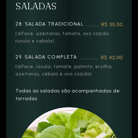
SALADAS
28. SALADA TRADICIONAL
R$ 35,00
(alface, azeitonas, tomate, ovo cozido,
rúcula e cebola)
29. SALADA COMPLETA
R$ 42,00
(alface, rúcula, tomate, palmito, ervilha,
azeitonas, cebola e ovo cozido)
Todas as saladas são acompanhadas de
torradas