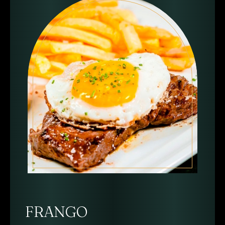
FRANGO