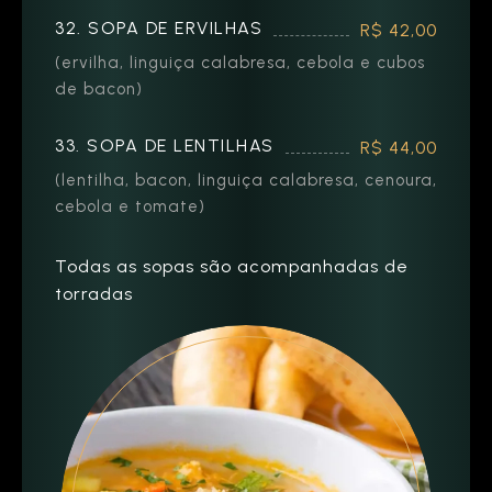
32. SOPA DE ERVILHAS
R$ 42,00
(ervilha, linguiça calabresa, cebola e cubos
de bacon)
33. SOPA DE LENTILHAS
R$ 44,00
(lentilha, bacon, linguiça calabresa, cenoura,
cebola e tomate)
Todas as sopas são acompanhadas de
torradas