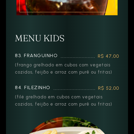
MENU KIDS
83. FRANGUINHO
R$ 47,00
(frango grelhado em cubos com vegetais
cozidos, feijão e arroz com purê ou fritas)
84. FILEZINHO
R$ 52,00
(filé grelhado em cubos com vegetais
cozidos, feijão e arroz com purê ou fritas)