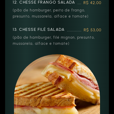
12. CHESSE FRANGO SALADA
R$ 42,00
(pão de hamburger, peito de frango,
presunto, mussarela, alface e tomate)
13. CHESSE FILÉ SALADA
R$ 53,00
(pão de hamburger, filé mignon, presunto,
mussarela, alface e tomate)