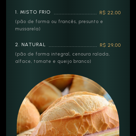
1. MISTO FRIO
R$ 22,00
(pão de forma ou francês, presunto e
mussarela)
2. NATURAL
R$ 29,00
(pão de forma integral, cenoura ralada,
alface, tomate e queijo branco)