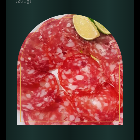
(200g)