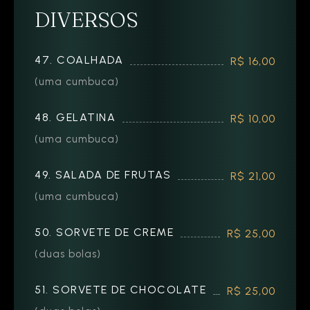
DIVERSOS
47. COALHADA
R$ 16,00
(uma cumbuca)
48. GELATINA
R$ 10,00
(uma cumbuca)
49. SALADA DE FRUTAS
R$ 21,00
(uma cumbuca)
50. SORVETE DE CREME
R$ 25,00
(duas bolas)
51. SORVETE DE CHOCOLATE
R$ 25,00