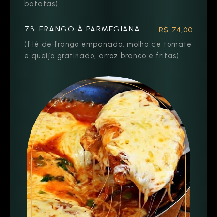
batatas)
73. FRANGO À PARMEGIANA
R$ 74,00
(filé de frango empanado, molho de tomate
e queijo gratinado, arroz branco e fritas)