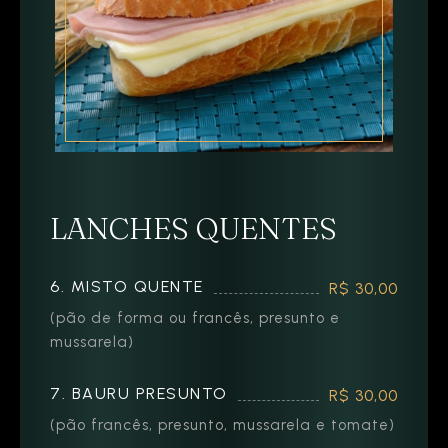
LANCHES QUENTES
6. MISTO QUENTE
R$ 30,00
(pão de forma ou francês, presunto e
mussarela)
7. BAURU PRESUNTO
R$ 30,00
(pão francês, presunto, mussarela e tomate)